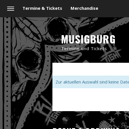
Termine & Tickets
Merchandise
MUSIGBURG
Termine und Tickets
Zur aktuellen Auswahl sind keine Dat