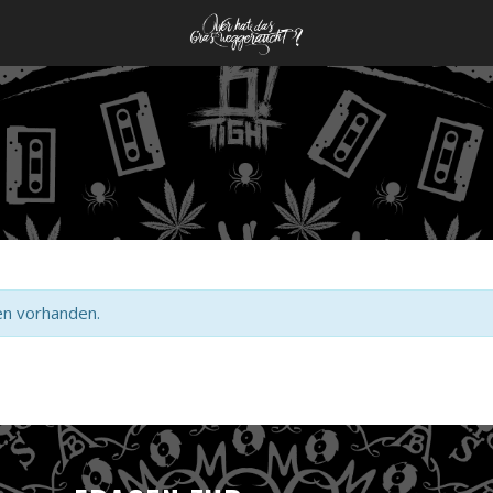
en vorhanden.