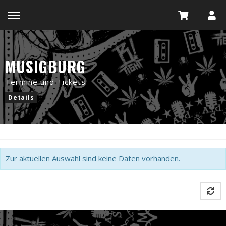
MUSIGBURG
Termine und Tickets
Details
Zur aktuellen Auswahl sind keine Daten vorhanden.