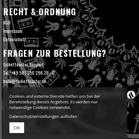
RECHT & ORDNUNG
AGB
Impressum
Datenschutz
FRAGEN ZUR BESTELLUNG?
tickettoaster Support
Tel.: +49 561 350 296 28 - 0
hallo@tickettoaster.de
Cookies und externe Dienste helfen uns bei der
Bereitstellung dieses Angebots. Es werden nur
notwendige Cookies verwendet.
Datenschutzeinstellungen aufrufen
OK