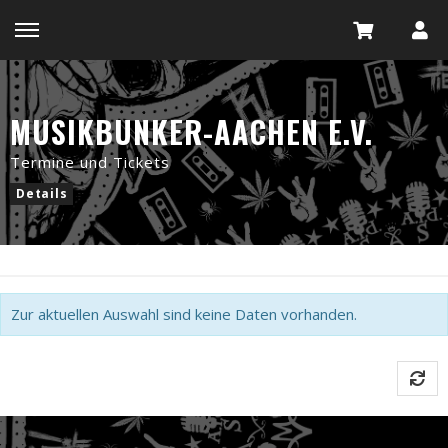
MUSIKBUNKER-AACHEN E.V.
Termine und Tickets
Details
Zur aktuellen Auswahl sind keine Daten vorhanden.