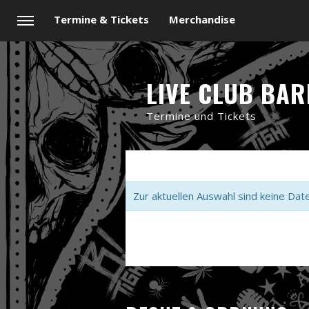
Termine & Tickets
Merchandise
LIVE CLUB BA
Termine und Tickets
Zur aktuellen Auswahl sind keine Dat