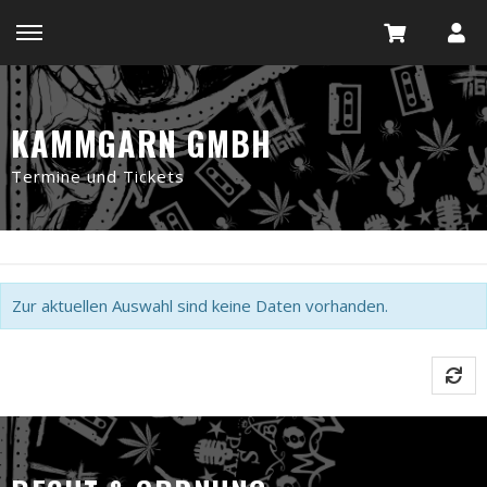
KAMMGARN GMBH
Termine und Tickets
Zur aktuellen Auswahl sind keine Daten vorhanden.