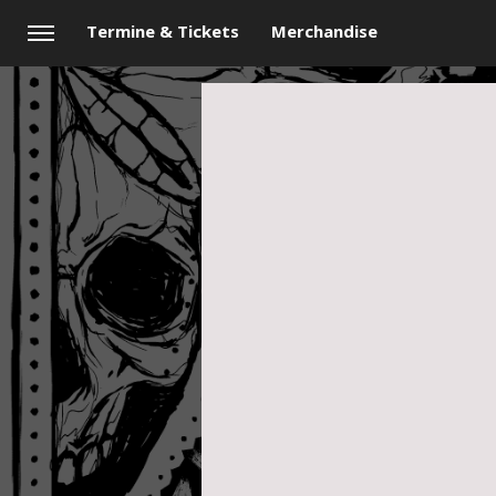
Termine & Tickets
Merchandise